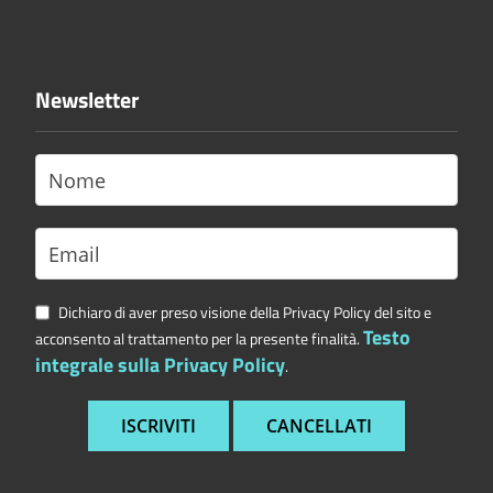
Newsletter
Dichiaro di aver preso visione della Privacy Policy del sito e
Testo
acconsento al trattamento per la presente finalità.
integrale sulla Privacy Policy
.