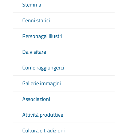
Stemma
Cenni storici
Personaggi illustri
Da visitare
Come raggiungerci
Gallerie immagini
Associazioni
Attività produttive
Cultura e tradizioni