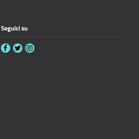
Seguici su