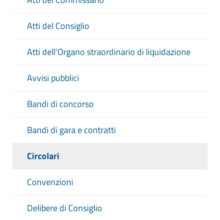
Atti del Consiglio
Atti dell'Organo straordinario di liquidazione
Avvisi pubblici
Bandi di concorso
Bandi di gara e contratti
Circolari
Convenzioni
Delibere di Consiglio