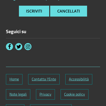
Seguici su
Home
Contatta l'Ente
Accessibilità
Note legali
Privacy
Cookie policy