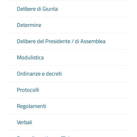
Delibere di Giunta
Determine
Delibere del Presidente / di Assemblea
Modulistica
Ordinanze e decreti
Protocolli
Regolamenti
Verbali