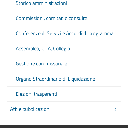
Storico amministrazioni
Commissioni, comitati e consulte
Conferenze di Servizi e Accordi di programma
Assemblea, CDA, Collegio
Gestione commissariale
Organo Straordinario di Liquidazione
Elezioni trasparenti
Atti e pubblicazioni