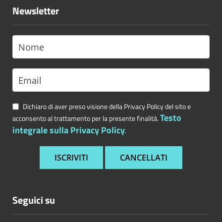
Newsletter
Dichiaro di aver preso visione della Privacy Policy del sito e
Testo
acconsento al trattamento per la presente finalità.
integrale sulla Privacy Policy
.
Seguici su