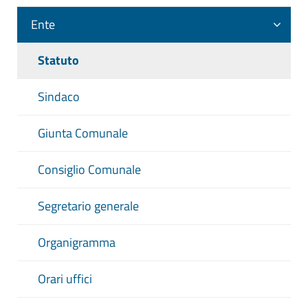
Ente
Statuto
Sindaco
Giunta Comunale
Consiglio Comunale
Segretario generale
Organigramma
Orari uffici