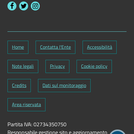
Home
Contatta l'Ente
Accessibilità
Note legali
Privacy
Cookie policy
Credits
Dati sul monitoraggio
Area riservata
Partita IVA: 02734350750
Responsabile gestione sito e aggiornamento