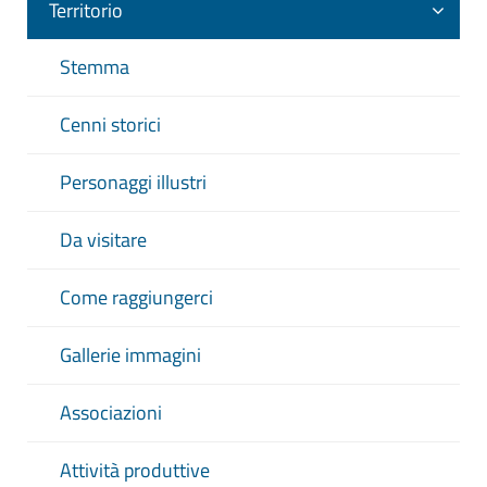
Territorio
Stemma
Cenni storici
Personaggi illustri
Da visitare
Come raggiungerci
Gallerie immagini
Associazioni
Attività produttive