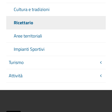
Cultura e tradizioni
Ricettario
Aree territoriali
Impianti Sportivi
Turismo
Attività