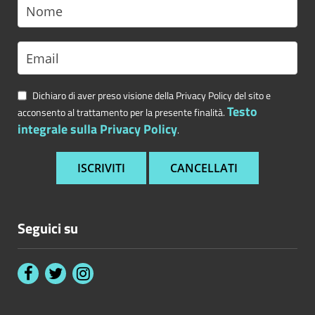
Dichiaro di aver preso visione della Privacy Policy del sito e
Testo
acconsento al trattamento per la presente finalità.
integrale sulla Privacy Policy
.
Seguici su