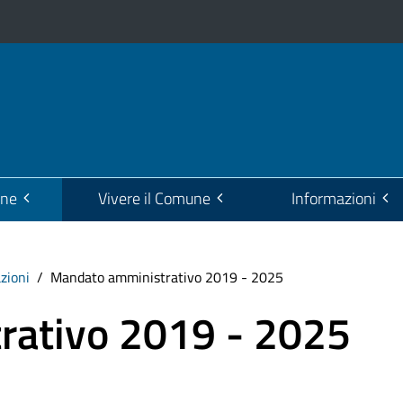
one
Vivere il Comune
Informazioni
zioni
Mandato amministrativo 2019 - 2025
rativo 2019 - 2025