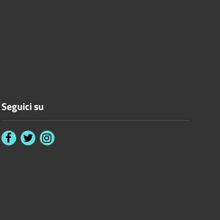
Seguici su