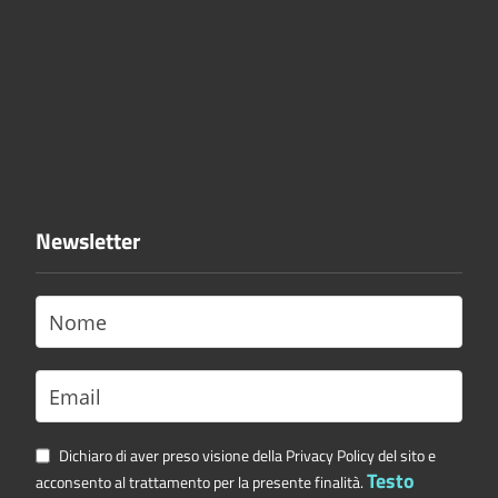
Newsletter
Dichiaro di aver preso visione della Privacy Policy del sito e
Testo
acconsento al trattamento per la presente finalità.