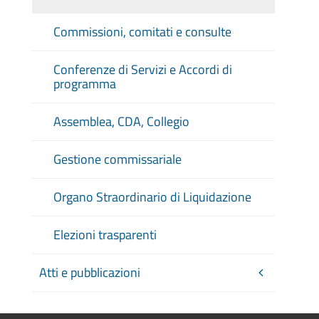
Commissioni, comitati e consulte
Conferenze di Servizi e Accordi di
programma
Assemblea, CDA, Collegio
Gestione commissariale
Organo Straordinario di Liquidazione
Elezioni trasparenti
Atti e pubblicazioni